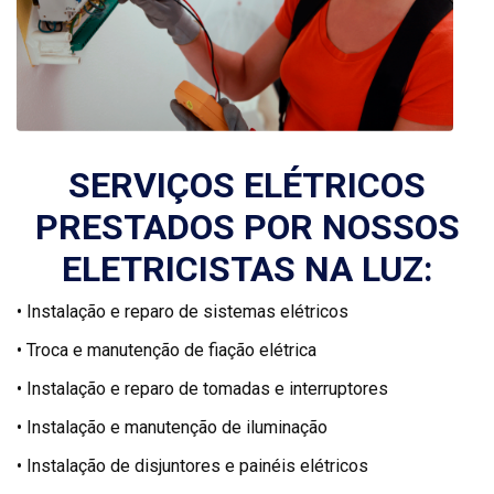
SERVIÇOS ELÉTRICOS
PRESTADOS POR NOSSOS
ELETRICISTAS NA LUZ:
• Instalação e reparo de sistemas elétricos
• Troca e manutenção de fiação elétrica
• Instalação e reparo de tomadas e interruptores
• Instalação e manutenção de iluminação
• Instalação de disjuntores e painéis elétricos