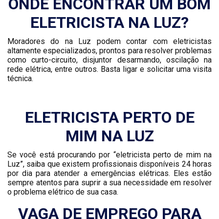
ONDE ENCONTRAR UM BOM
ELETRICISTA NA LUZ?
Moradores do na Luz podem contar com eletricistas
altamente especializados, prontos para resolver problemas
como curto-circuito, disjuntor desarmando, oscilação na
rede elétrica, entre outros. Basta ligar e solicitar uma visita
técnica.
ELETRICISTA PERTO DE
MIM NA LUZ
Se você está procurando por “eletricista perto de mim na
Luz”, saiba que existem profissionais disponíveis 24 horas
por dia para atender a emergências elétricas. Eles estão
sempre atentos para suprir a sua necessidade em resolver
o problema elétrico de sua casa.
VAGA DE EMPREGO PARA