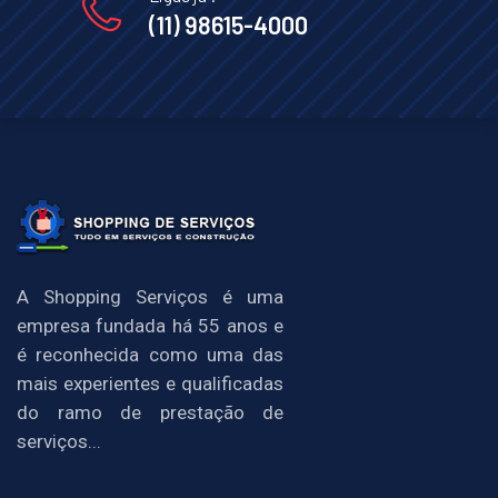
(11) 98615-4000
A Shopping Serviços é uma
empresa fundada há 55 anos e
é reconhecida como uma das
mais experientes e qualificadas
do ramo de prestação de
serviços...