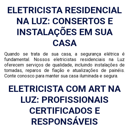
ELETRICISTA RESIDENCIAL
NA LUZ: CONSERTOS E
INSTALAÇÕES EM SUA
CASA
Quando se trata de sua casa, a segurança elétrica é
fundamental. Nossos eletricistas residenciais na Luz
oferecem serviços de qualidade, incluindo instalações de
tomadas, reparos de fiação e atualizações de painéis.
Conte conosco para manter sua casa iluminada e segura.
ELETRICISTA COM ART NA
LUZ: PROFISSIONAIS
CERTIFICADOS E
RESPONSÁVEIS