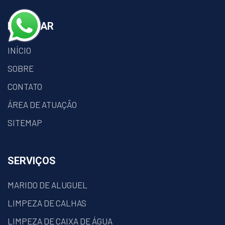
NAVEGAR
INÍCIO
SOBRE
CONTATO
ÁREA DE ATUAÇÃO
SITEMAP
SERVIÇOS
MARIDO DE ALUGUEL
LIMPEZA DE CALHAS
LIMPEZA DE CAIXA DE ÁGUA