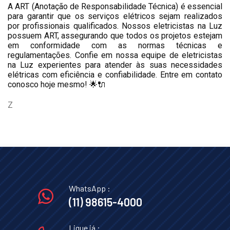
A ART (Anotação de Responsabilidade Técnica) é essencial
para garantir que os serviços elétricos sejam realizados
por profissionais qualificados. Nossos eletricistas na Luz
possuem ART, assegurando que todos os projetos estejam
em conformidade com as normas técnicas e
regulamentações. Confie em nossa equipe de eletricistas
na Luz experientes para atender às suas necessidades
elétricas com eficiência e confiabilidade. Entre em contato
conosco hoje mesmo! 🌟🔌
Z
WhatsApp :
(11) 98615-4000
Ligue já :