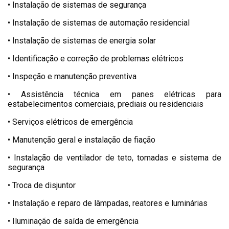
• Instalação de sistemas de segurança
• Instalação de sistemas de automação residencial
• Instalação de sistemas de energia solar
• Identificação e correção de problemas elétricos
• Inspeção e manutenção preventiva
• Assistência técnica em panes elétricas para
estabelecimentos comerciais, prediais ou residenciais
• Serviços elétricos de emergência
• Manutenção geral e instalação de fiação
• Instalação de ventilador de teto, tomadas e sistema de
segurança
• Troca de disjuntor
• Instalação e reparo de lâmpadas, reatores e luminárias
• Iluminação de saída de emergência