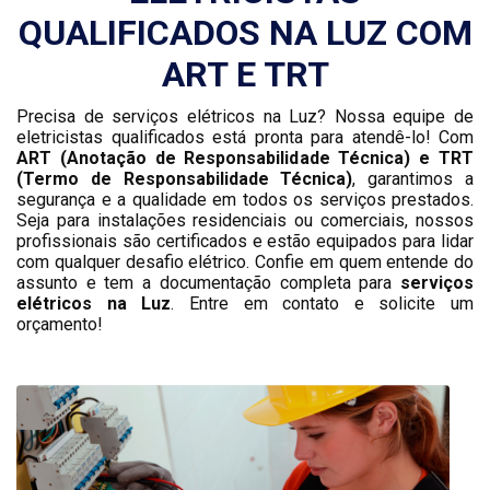
QUALIFICADOS NA LUZ COM
ART E TRT
Precisa de serviços elétricos na Luz? Nossa equipe de
eletricistas qualificados está pronta para atendê-lo! Com
ART (Anotação de Responsabilidade Técnica) e TRT
(Termo de Responsabilidade Técnica)
, garantimos a
segurança e a qualidade em todos os serviços prestados.
Seja para instalações residenciais ou comerciais, nossos
profissionais são certificados e estão equipados para lidar
com qualquer desafio elétrico. Confie em quem entende do
assunto e tem a documentação completa para
serviços
elétricos na Luz
. Entre em contato e solicite um
orçamento!