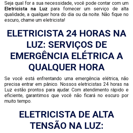
Seja qual for a sua necessidade, você pode contar com um
Eletricista na Luz
para fornecer um serviço de alta
qualidade, a qualquer hora do dia ou da noite. Não fique no
escuro, chame um eletricista!
ELETRICISTA 24 HORAS NA
LUZ: SERVIÇOS DE
EMERGÊNCIA ELÉTRICA A
QUALQUER HORA
Se você está enfrentando uma emergência elétrica, não
precisa entrar em pânico. Nossos eletricistas 24 horas na
Luz estão prontos para ajudar. Com atendimento rápido e
eficiente, garantimos que você não ficará no escuro por
muito tempo.
ELETRICISTA DE ALTA
TENSÃO NA LUZ: