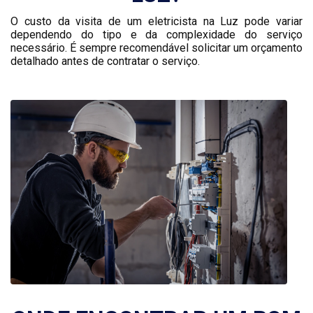
O custo da visita de um eletricista na Luz pode variar
dependendo do tipo e da complexidade do serviço
necessário. É sempre recomendável solicitar um orçamento
detalhado antes de contratar o serviço.