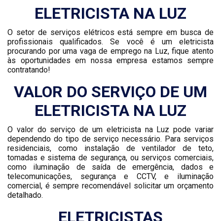
ELETRICISTA NA LUZ
O setor de serviços elétricos está sempre em busca de
profissionais qualificados. Se você é um eletricista
procurando por uma vaga de emprego na Luz, fique atento
às oportunidades em nossa empresa estamos sempre
contratando!
VALOR DO SERVIÇO DE UM
ELETRICISTA NA LUZ
O valor do serviço de um eletricista na Luz pode variar
dependendo do tipo de serviço necessário. Para serviços
residenciais, como instalação de ventilador de teto,
tomadas e sistema de segurança, ou serviços comerciais,
como iluminação de saída de emergência, dados e
telecomunicações, segurança e CCTV, e iluminação
comercial, é sempre recomendável solicitar um orçamento
detalhado.
ELETRICISTAS