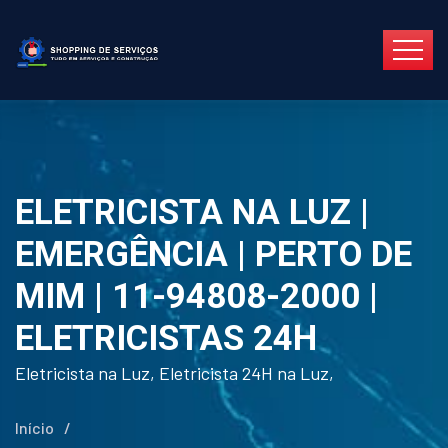
ELETRICISTA NA LUZ |
EMERGÊNCIA | PERTO DE
MIM | 11-94808-2000 |
ELETRICISTAS 24H
Eletricista na Luz, Eletricista 24H na Luz,
Início
/