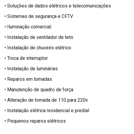
• Soluções de dados elétricos e telecomunicações
• Sistemas de segurança e CFTV
• Iluminação comercial
• Instalação de ventilador de teto
• Instalação de chuveiro elétrico
• Troca de interruptor
• Instalação de luminárias
• Reparos em tomadas
• Manutenção de quadro de força
• Alteração de tomada de 110 para 220v
• Instalação elétrica residencial e predial
• Pequenos reparos elétricos