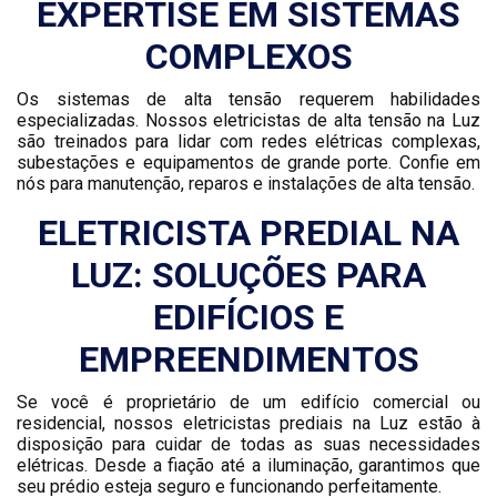
EXPERTISE EM SISTEMAS
COMPLEXOS
Os sistemas de alta tensão requerem habilidades
especializadas. Nossos eletricistas de alta tensão na Luz
são treinados para lidar com redes elétricas complexas,
subestações e equipamentos de grande porte. Confie em
nós para manutenção, reparos e instalações de alta tensão.
ELETRICISTA PREDIAL NA
LUZ: SOLUÇÕES PARA
EDIFÍCIOS E
EMPREENDIMENTOS
Se você é proprietário de um edifício comercial ou
residencial, nossos eletricistas prediais na Luz estão à
disposição para cuidar de todas as suas necessidades
elétricas. Desde a fiação até a iluminação, garantimos que
seu prédio esteja seguro e funcionando perfeitamente.