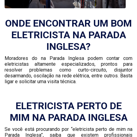
ONDE ENCONTRAR UM BOM
ELETRICISTA NA PARADA
INGLESA?
Moradores do na Parada Inglesa podem contar com
eletricistas altamente especializados, prontos para
resolver problemas como curto-circuito, disjuntor
desarmando, oscilação na rede elétrica, entre outros. Basta
ligar e solicitar uma visita técnica.
ELETRICISTA PERTO DE
MIM NA PARADA INGLESA
Se você está procurando por “eletricista perto de mim na
Parada Inglesa”, saiba que existem profissionais