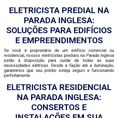
ELETRICISTA PREDIAL NA
PARADA INGLESA:
SOLUÇÕES PARA EDIFÍCIOS
E EMPREENDIMENTOS
Se você é proprietário de um edifício comercial ou
residencial, nossos eletricistas prediais na Parada Inglesa
estão à disposição para cuidar de todas as suas
necessidades elétricas. Desde a fiação até a iluminação,
garantimos que seu prédio esteja seguro e funcionando
perfeitamente.
ELETRICISTA RESIDENCIAL
NA PARADA INGLESA:
CONSERTOS E
INSTALAÇÕES EM SUA