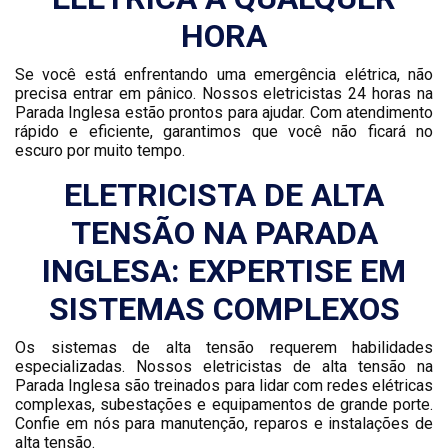
HORA
Se você está enfrentando uma emergência elétrica, não
precisa entrar em pânico. Nossos eletricistas 24 horas na
Parada Inglesa estão prontos para ajudar. Com atendimento
rápido e eficiente, garantimos que você não ficará no
escuro por muito tempo.
ELETRICISTA DE ALTA
TENSÃO NA PARADA
INGLESA: EXPERTISE EM
SISTEMAS COMPLEXOS
Os sistemas de alta tensão requerem habilidades
especializadas. Nossos eletricistas de alta tensão na
Parada Inglesa são treinados para lidar com redes elétricas
complexas, subestações e equipamentos de grande porte.
Confie em nós para manutenção, reparos e instalações de
alta tensão.