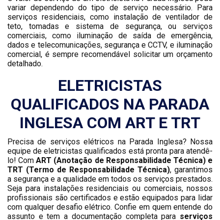
variar dependendo do tipo de serviço necessário. Para
serviços residenciais, como instalação de ventilador de
teto, tomadas e sistema de segurança, ou serviços
comerciais, como iluminação de saída de emergência,
dados e telecomunicações, segurança e CCTV, e iluminação
comercial, é sempre recomendável solicitar um orçamento
detalhado.
ELETRICISTAS
QUALIFICADOS NA PARADA
INGLESA COM ART E TRT
Precisa de serviços elétricos na Parada Inglesa? Nossa
equipe de eletricistas qualificados está pronta para atendê-
lo! Com
ART (Anotação de Responsabilidade Técnica) e
TRT (Termo de Responsabilidade Técnica)
, garantimos
a segurança e a qualidade em todos os serviços prestados.
Seja para instalações residenciais ou comerciais, nossos
profissionais são certificados e estão equipados para lidar
com qualquer desafio elétrico. Confie em quem entende do
assunto e tem a documentação completa para
serviços