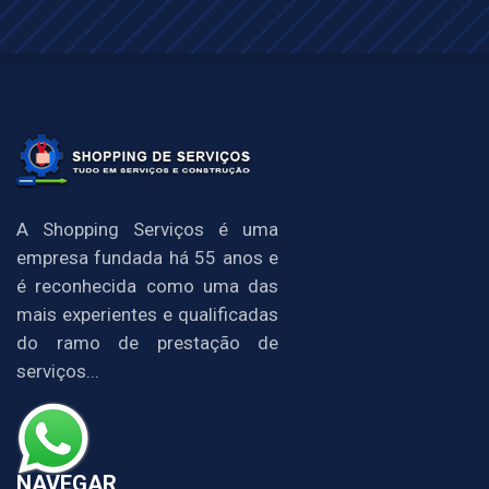
A Shopping Serviços é uma
empresa fundada há 55 anos e
é reconhecida como uma das
mais experientes e qualificadas
do ramo de prestação de
serviços...
NAVEGAR