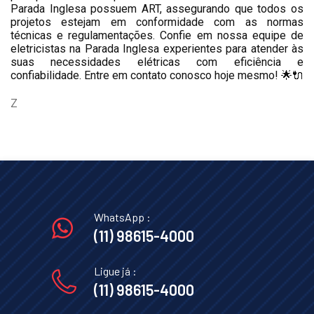
Parada Inglesa possuem ART, assegurando que todos os
projetos estejam em conformidade com as normas
técnicas e regulamentações. Confie em nossa equipe de
eletricistas na Parada Inglesa experientes para atender às
suas necessidades elétricas com eficiência e
confiabilidade. Entre em contato conosco hoje mesmo! 🌟🔌
Z
WhatsApp :
(11) 98615-4000
Ligue já :
(11) 98615-4000