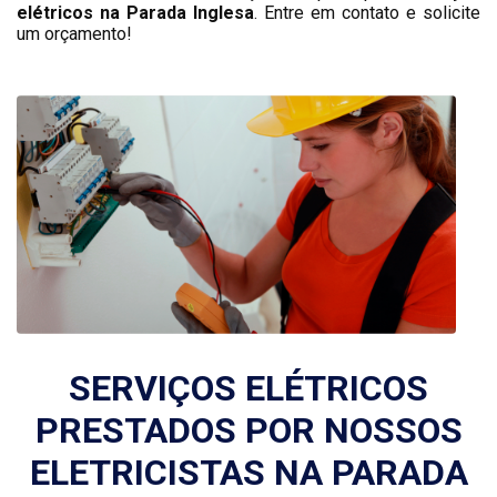
elétricos na Parada Inglesa
. Entre em contato e solicite
um orçamento!
SERVIÇOS ELÉTRICOS
PRESTADOS POR NOSSOS
ELETRICISTAS NA PARADA