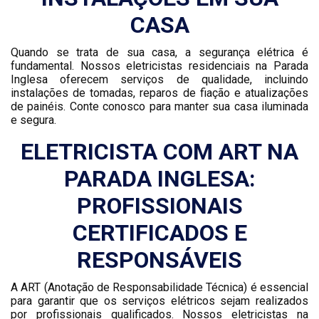
CASA
Quando se trata de sua casa, a segurança elétrica é
fundamental. Nossos eletricistas residenciais na Parada
Inglesa oferecem serviços de qualidade, incluindo
instalações de tomadas, reparos de fiação e atualizações
de painéis. Conte conosco para manter sua casa iluminada
e segura.
ELETRICISTA COM ART NA
PARADA INGLESA:
PROFISSIONAIS
CERTIFICADOS E
RESPONSÁVEIS
A ART (Anotação de Responsabilidade Técnica) é essencial
para garantir que os serviços elétricos sejam realizados
por profissionais qualificados. Nossos eletricistas na