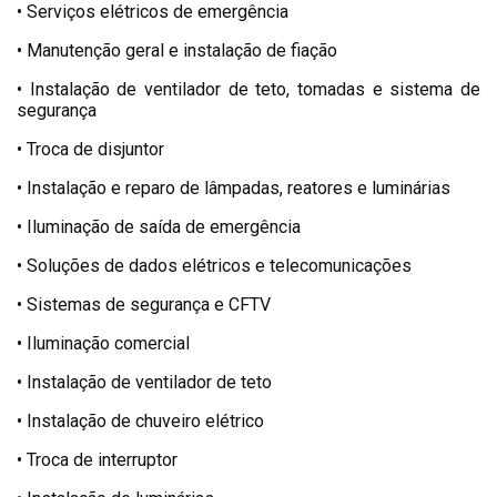
• Serviços elétricos de emergência
• Manutenção geral e instalação de fiação
• Instalação de ventilador de teto, tomadas e sistema de
segurança
• Troca de disjuntor
• Instalação e reparo de lâmpadas, reatores e luminárias
• Iluminação de saída de emergência
• Soluções de dados elétricos e telecomunicações
• Sistemas de segurança e CFTV
• Iluminação comercial
• Instalação de ventilador de teto
• Instalação de chuveiro elétrico
• Troca de interruptor