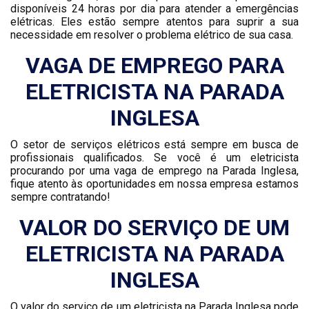
disponíveis 24 horas por dia para atender a emergências
elétricas. Eles estão sempre atentos para suprir a sua
necessidade em resolver o problema elétrico de sua casa.
VAGA DE EMPREGO PARA
ELETRICISTA NA PARADA
INGLESA
O setor de serviços elétricos está sempre em busca de
profissionais qualificados. Se você é um eletricista
procurando por uma vaga de emprego na Parada Inglesa,
fique atento às oportunidades em nossa empresa estamos
sempre contratando!
VALOR DO SERVIÇO DE UM
ELETRICISTA NA PARADA
INGLESA
O valor do serviço de um eletricista na Parada Inglesa pode