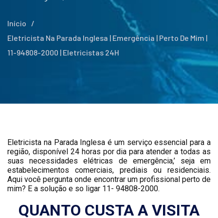
Início
/
Eletricista Na Parada Inglesa | Emergência | Perto De Mim |
11-94808-2000 | Eletricistas 24H
Eletricista na Parada Inglesa é um serviço essencial para a
região, disponível 24 horas por dia para atender a todas as
suas necessidades elétricas de emergência,’ seja em
estabelecimentos comerciais, prediais ou residenciais.
Aqui você pergunta onde encontrar um profissional perto de
mim? E a solução e so ligar 11- 94808-2000.
QUANTO CUSTA A VISITA