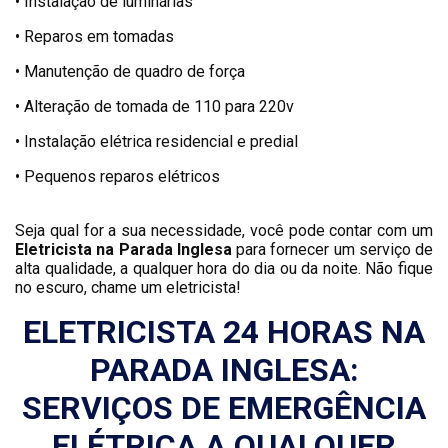
• Instalação de luminárias
• Reparos em tomadas
• Manutenção de quadro de força
• Alteração de tomada de 110 para 220v
• Instalação elétrica residencial e predial
• Pequenos reparos elétricos
Seja qual for a sua necessidade, você pode contar com um
Eletricista na Parada Inglesa
para fornecer um serviço de
alta qualidade, a qualquer hora do dia ou da noite. Não fique
no escuro, chame um eletricista!
ELETRICISTA 24 HORAS NA
PARADA INGLESA:
SERVIÇOS DE EMERGÊNCIA
ELÉTRICA A QUALQUER