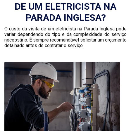
DE UM ELETRICISTA NA
PARADA INGLESA?
O custo da visita de um eletricista na Parada Inglesa pode
variar dependendo do tipo e da complexidade do serviço
necessário. É sempre recomendável solicitar um orçamento
detalhado antes de contratar o serviço.