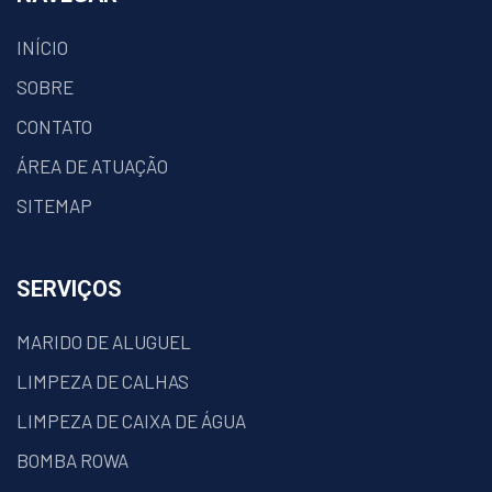
INÍCIO
SOBRE
CONTATO
ÁREA DE ATUAÇÃO
SITEMAP
SERVIÇOS
MARIDO DE ALUGUEL
LIMPEZA DE CALHAS
LIMPEZA DE CAIXA DE ÁGUA
BOMBA ROWA