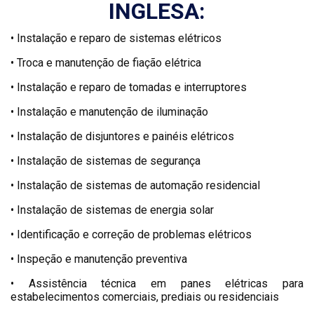
INGLESA:
• Instalação e reparo de sistemas elétricos
• Troca e manutenção de fiação elétrica
• Instalação e reparo de tomadas e interruptores
• Instalação e manutenção de iluminação
• Instalação de disjuntores e painéis elétricos
• Instalação de sistemas de segurança
• Instalação de sistemas de automação residencial
• Instalação de sistemas de energia solar
• Identificação e correção de problemas elétricos
• Inspeção e manutenção preventiva
• Assistência técnica em panes elétricas para
estabelecimentos comerciais, prediais ou residenciais