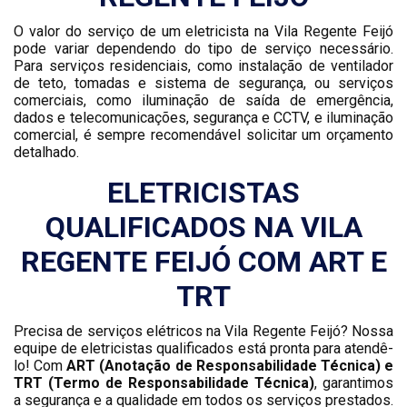
O valor do serviço de um eletricista na Vila Regente Feijó
pode variar dependendo do tipo de serviço necessário.
Para serviços residenciais, como instalação de ventilador
de teto, tomadas e sistema de segurança, ou serviços
comerciais, como iluminação de saída de emergência,
dados e telecomunicações, segurança e CCTV, e iluminação
comercial, é sempre recomendável solicitar um orçamento
detalhado.
ELETRICISTAS
QUALIFICADOS NA VILA
REGENTE FEIJÓ COM ART E
TRT
Precisa de serviços elétricos na Vila Regente Feijó? Nossa
equipe de eletricistas qualificados está pronta para atendê-
lo! Com
ART (Anotação de Responsabilidade Técnica) e
TRT (Termo de Responsabilidade Técnica)
, garantimos
a segurança e a qualidade em todos os serviços prestados.