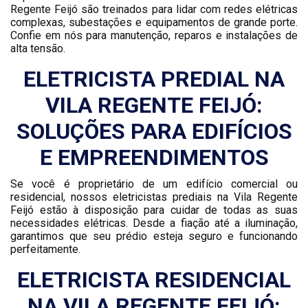
Regente Feijó são treinados para lidar com redes elétricas
complexas, subestações e equipamentos de grande porte.
Confie em nós para manutenção, reparos e instalações de
alta tensão.
ELETRICISTA PREDIAL NA
VILA REGENTE FEIJÓ:
SOLUÇÕES PARA EDIFÍCIOS
E EMPREENDIMENTOS
Se você é proprietário de um edifício comercial ou
residencial, nossos eletricistas prediais na Vila Regente
Feijó estão à disposição para cuidar de todas as suas
necessidades elétricas. Desde a fiação até a iluminação,
garantimos que seu prédio esteja seguro e funcionando
perfeitamente.
ELETRICISTA RESIDENCIAL
NA VILA REGENTE FEIJÓ: