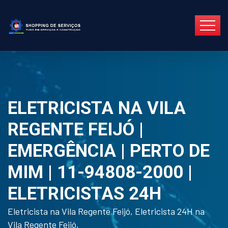
ELETRICISTA NA VILA
REGENTE FEIJÓ |
EMERGÊNCIA | PERTO DE
MIM | 11-94808-2000 |
ELETRICISTAS 24H
Eletricista na Vila Regente Feijó, Eletricista 24H na
Vila Regente Feijó,