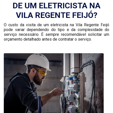
DE UM ELETRICISTA NA
VILA REGENTE FEIJÓ?
O custo da visita de um eletricista na Vila Regente Feijó
pode variar dependendo do tipo e da complexidade do
serviço necessário. É sempre recomendável solicitar um
orçamento detalhado antes de contratar o serviço.