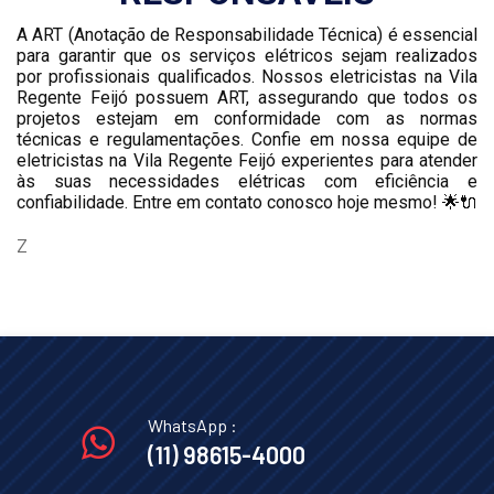
A ART (Anotação de Responsabilidade Técnica) é essencial
para garantir que os serviços elétricos sejam realizados
por profissionais qualificados. Nossos eletricistas na Vila
Regente Feijó possuem ART, assegurando que todos os
projetos estejam em conformidade com as normas
técnicas e regulamentações. Confie em nossa equipe de
eletricistas na Vila Regente Feijó experientes para atender
às suas necessidades elétricas com eficiência e
confiabilidade. Entre em contato conosco hoje mesmo! 🌟🔌
Z
WhatsApp :
(11) 98615-4000