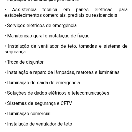
• Assistência técnica em panes elétricas para
estabelecimentos comerciais, prediais ou residenciais
• Serviços elétricos de emergência
• Manutenção geral e instalação de fiação
• Instalação de ventilador de teto, tomadas e sistema de
segurança
• Troca de disjuntor
• Instalação e reparo de lâmpadas, reatores e luminárias
• Iluminação de saída de emergência
• Soluções de dados elétricos e telecomunicações
• Sistemas de segurança e CFTV
• Iluminação comercial
• Instalação de ventilador de teto