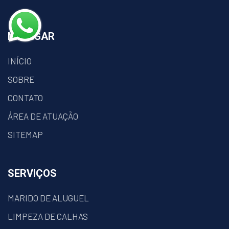
NAVEGAR
INÍCIO
SOBRE
CONTATO
ÁREA DE ATUAÇÃO
SITEMAP
SERVIÇOS
MARIDO DE ALUGUEL
LIMPEZA DE CALHAS