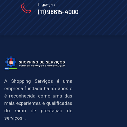
Ligue já :
(11) 98615-4000
A Shopping Serviços é uma
empresa fundada há 55 anos e
é reconhecida como uma das
mais experientes e qualificadas
do ramo de prestação de
serviços...