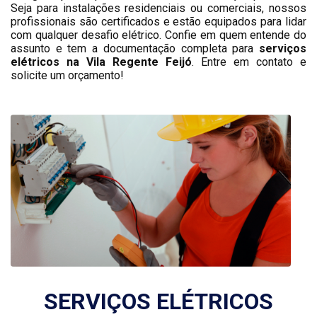
Seja para instalações residenciais ou comerciais, nossos
profissionais são certificados e estão equipados para lidar
com qualquer desafio elétrico. Confie em quem entende do
assunto e tem a documentação completa para
serviços
elétricos na Vila Regente Feijó
. Entre em contato e
solicite um orçamento!
SERVIÇOS ELÉTRICOS