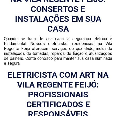
CONSERTOS E
INSTALAÇÕES EM SUA
CASA
Quando se trata de sua casa, a segurança elétrica é
fundamental. Nossos eletricistas residenciais na Vila
Regente Feijó oferecem serviços de qualidade, incluindo
instalações de tomadas, reparos de fiação e atualizações
de painéis. Conte conosco para manter sua casa iluminada
e segura.
ELETRICISTA COM ART NA
VILA REGENTE FEIJÓ:
PROFISSIONAIS
CERTIFICADOS E
RESPONSÁVEIS