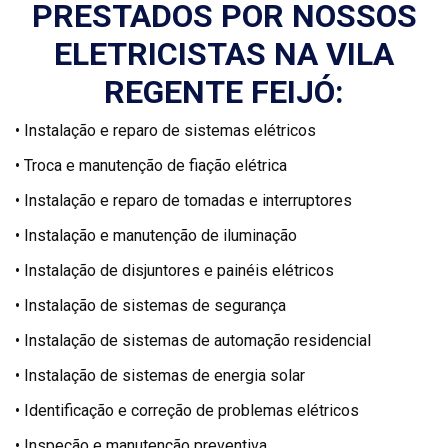
PRESTADOS POR NOSSOS
ELETRICISTAS NA VILA
REGENTE FEIJÓ:
• Instalação e reparo de sistemas elétricos
• Troca e manutenção de fiação elétrica
• Instalação e reparo de tomadas e interruptores
• Instalação e manutenção de iluminação
• Instalação de disjuntores e painéis elétricos
• Instalação de sistemas de segurança
• Instalação de sistemas de automação residencial
• Instalação de sistemas de energia solar
• Identificação e correção de problemas elétricos
• Inspeção e manutenção preventiva