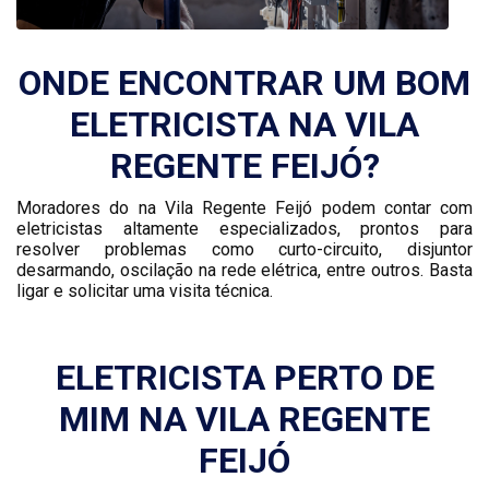
ONDE ENCONTRAR UM BOM
ELETRICISTA NA VILA
REGENTE FEIJÓ?
Moradores do na Vila Regente Feijó podem contar com
eletricistas altamente especializados, prontos para
resolver problemas como curto-circuito, disjuntor
desarmando, oscilação na rede elétrica, entre outros. Basta
ligar e solicitar uma visita técnica.
ELETRICISTA PERTO DE
MIM NA VILA REGENTE
FEIJÓ