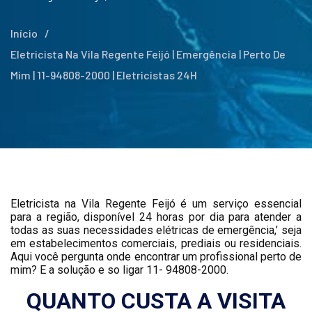
Início
/
Eletricista Na Vila Regente Feijó | Emergência | Perto De
Mim | 11-94808-2000 | Eletricistas 24H
Eletricista na Vila Regente Feijó é um serviço essencial
para a região, disponível 24 horas por dia para atender a
todas as suas necessidades elétricas de emergência,’ seja
em estabelecimentos comerciais, prediais ou residenciais.
Aqui você pergunta onde encontrar um profissional perto de
mim? E a solução e so ligar 11- 94808-2000.
QUANTO CUSTA A VISITA