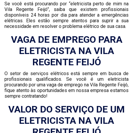
Se você está procurando por “eletricista perto de mim na
Vila Regente Feijó”, saiba que existem profissionais
disponíveis 24 horas por dia para atender a emergências
elétricas. Eles estão sempre atentos para suprir a sua
necessidade em resolver o problema elétrico de sua casa.
VAGA DE EMPREGO PARA
ELETRICISTA NA VILA
REGENTE FEIJÓ
O setor de serviços elétricos está sempre em busca de
profissionais qualificados. Se você é um eletricista
procurando por uma vaga de emprego na Vila Regente Feijó,
fique atento às oportunidades em nossa empresa estamos
sempre contratando!
VALOR DO SERVIÇO DE UM
ELETRICISTA NA VILA
REGENTE FEIJÓ