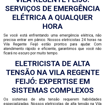
SERVIÇOS DE EMERGÊNCIA
ELÉTRICA A QUALQUER
HORA
Se você está enfrentando uma emergência elétrica, não
precisa entrar em pânico. Nossos eletricistas 24 horas na
Vila Regente Feijó estão prontos para ajudar. Com
atendimento rápido e eficiente, garantimos que você não
ficará no escuro por muito tempo.
ELETRICISTA DE ALTA
TENSÃO NA VILA REGENTE
FEIJÓ: EXPERTISE EM
SISTEMAS COMPLEXOS
Os sistemas de alta tensão requerem habilidades
especializadas. Nossos eletricistas de alta tensão na Vila