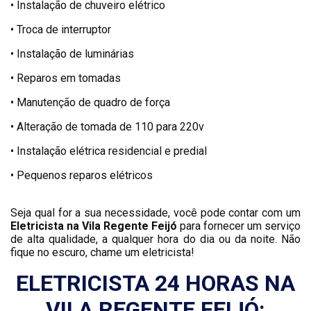
• Instalação de chuveiro elétrico
• Troca de interruptor
• Instalação de luminárias
• Reparos em tomadas
• Manutenção de quadro de força
• Alteração de tomada de 110 para 220v
• Instalação elétrica residencial e predial
• Pequenos reparos elétricos
Seja qual for a sua necessidade, você pode contar com um
Eletricista na Vila Regente Feijó
para fornecer um serviço
de alta qualidade, a qualquer hora do dia ou da noite. Não
fique no escuro, chame um eletricista!
ELETRICISTA 24 HORAS NA
VILA REGENTE FEIJÓ: