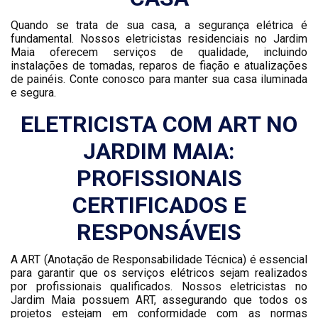
Quando se trata de sua casa, a segurança elétrica é
fundamental. Nossos eletricistas residenciais no Jardim
Maia oferecem serviços de qualidade, incluindo
instalações de tomadas, reparos de fiação e atualizações
de painéis. Conte conosco para manter sua casa iluminada
e segura.
ELETRICISTA COM ART NO
JARDIM MAIA:
PROFISSIONAIS
CERTIFICADOS E
RESPONSÁVEIS
A ART (Anotação de Responsabilidade Técnica) é essencial
para garantir que os serviços elétricos sejam realizados
por profissionais qualificados. Nossos eletricistas no
Jardim Maia possuem ART, assegurando que todos os
projetos estejam em conformidade com as normas