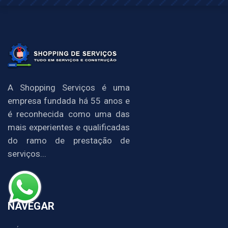
A Shopping Serviços é uma
empresa fundada há 55 anos e
é reconhecida como uma das
mais experientes e qualificadas
do ramo de prestação de
serviços...
NAVEGAR