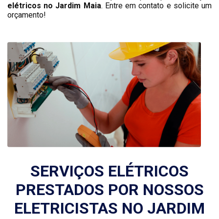
elétricos no Jardim Maia
. Entre em contato e solicite um
orçamento!
SERVIÇOS ELÉTRICOS
PRESTADOS POR NOSSOS
ELETRICISTAS NO JARDIM