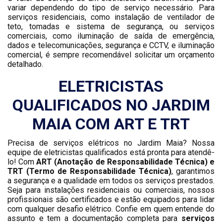
variar dependendo do tipo de serviço necessário. Para
serviços residenciais, como instalação de ventilador de
teto, tomadas e sistema de segurança, ou serviços
comerciais, como iluminação de saída de emergência,
dados e telecomunicações, segurança e CCTV, e iluminação
comercial, é sempre recomendável solicitar um orçamento
detalhado.
ELETRICISTAS
QUALIFICADOS NO JARDIM
MAIA COM ART E TRT
Precisa de serviços elétricos no Jardim Maia? Nossa
equipe de eletricistas qualificados está pronta para atendê-
lo! Com
ART (Anotação de Responsabilidade Técnica) e
TRT (Termo de Responsabilidade Técnica)
, garantimos
a segurança e a qualidade em todos os serviços prestados.
Seja para instalações residenciais ou comerciais, nossos
profissionais são certificados e estão equipados para lidar
com qualquer desafio elétrico. Confie em quem entende do
assunto e tem a documentação completa para
serviços