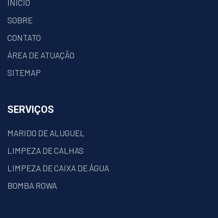
INÍCIO
SOBRE
CONTATO
ÁREA DE ATUAÇÃO
SITEMAP
SERVIÇOS
MARIDO DE ALUGUEL
LIMPEZA DE CALHAS
LIMPEZA DE CAIXA DE ÁGUA
BOMBA ROWA