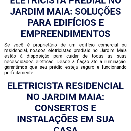
ELETRICISTA PREDIAL NO
JARDIM MAIA: SOLUÇÕES
PARA EDIFÍCIOS E
EMPREENDIMENTOS
Se você é proprietário de um edifício comercial ou
residencial, nossos eletricistas prediais no Jardim Maia
estão à disposição para cuidar de todas as suas
necessidades elétricas. Desde a fiação até a iluminação,
garantimos que seu prédio esteja seguro e funcionando
perfeitamente.
ELETRICISTA RESIDENCIAL
NO JARDIM MAIA:
CONSERTOS E
INSTALAÇÕES EM SUA
CASA