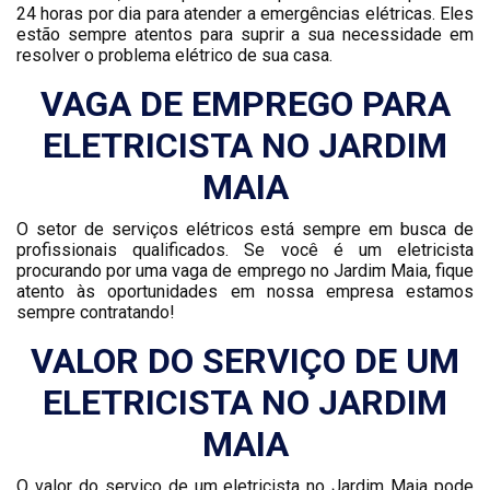
24 horas por dia para atender a emergências elétricas. Eles
estão sempre atentos para suprir a sua necessidade em
resolver o problema elétrico de sua casa.
VAGA DE EMPREGO PARA
ELETRICISTA NO JARDIM
MAIA
O setor de serviços elétricos está sempre em busca de
profissionais qualificados. Se você é um eletricista
procurando por uma vaga de emprego no Jardim Maia, fique
atento às oportunidades em nossa empresa estamos
sempre contratando!
VALOR DO SERVIÇO DE UM
ELETRICISTA NO JARDIM
MAIA
O valor do serviço de um eletricista no Jardim Maia pode