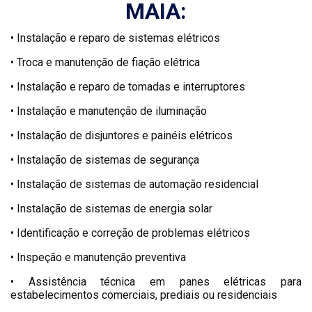
MAIA:
• Instalação e reparo de sistemas elétricos
• Troca e manutenção de fiação elétrica
• Instalação e reparo de tomadas e interruptores
• Instalação e manutenção de iluminação
• Instalação de disjuntores e painéis elétricos
• Instalação de sistemas de segurança
• Instalação de sistemas de automação residencial
• Instalação de sistemas de energia solar
• Identificação e correção de problemas elétricos
• Inspeção e manutenção preventiva
• Assistência técnica em panes elétricas para
estabelecimentos comerciais, prediais ou residenciais