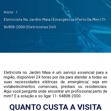
Início
/
Eletricista No Jardim Maia | Emergência | Perto De Mim | 11-
94808-2000 | Eletricistas 24H
Eletricista no Jardim Maia é um serviço essencial para a
região, disponível 24 horas por dia para atender a todas as
suas necessidades elétricas de emergência,’ seja em
estabelecimentos comerciais, prediais ou residenciais.
Aqui você pergunta onde encontrar um profissional perto de
mim? E a solução e so ligar 11- 94808-2000.
QUANTO CUSTA A VISITA