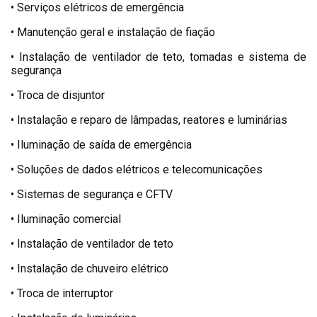
• Serviços elétricos de emergência
• Manutenção geral e instalação de fiação
• Instalação de ventilador de teto, tomadas e sistema de
segurança
• Troca de disjuntor
• Instalação e reparo de lâmpadas, reatores e luminárias
• Iluminação de saída de emergência
• Soluções de dados elétricos e telecomunicações
• Sistemas de segurança e CFTV
• Iluminação comercial
• Instalação de ventilador de teto
• Instalação de chuveiro elétrico
• Troca de interruptor