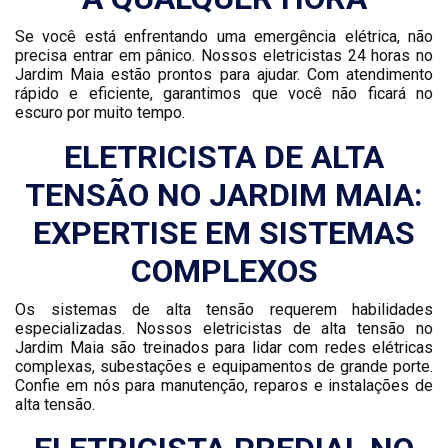
Se você está enfrentando uma emergência elétrica, não
precisa entrar em pânico. Nossos eletricistas 24 horas no
Jardim Maia estão prontos para ajudar. Com atendimento
rápido e eficiente, garantimos que você não ficará no
escuro por muito tempo.
ELETRICISTA DE ALTA
TENSÃO NO JARDIM MAIA:
EXPERTISE EM SISTEMAS
COMPLEXOS
Os sistemas de alta tensão requerem habilidades
especializadas. Nossos eletricistas de alta tensão no
Jardim Maia são treinados para lidar com redes elétricas
complexas, subestações e equipamentos de grande porte.
Confie em nós para manutenção, reparos e instalações de
alta tensão.