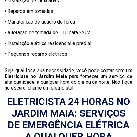
• Instalação de luminárias
• Reparos em tomadas
• Manutenção de quadro de força
• Alteração de tomada de 110 para 220v
• Instalação elétrica residencial e predial
• Pequenos reparos elétricos
Seja qual for a sua necessidade, você pode contar com um
Eletricista no Jardim Maia
para fornecer um serviço de
alta qualidade, a qualquer hora do dia ou da noite. Não fique
no escuro, chame um eletricista!
ELETRICISTA 24 HORAS NO
JARDIM MAIA: SERVIÇOS
DE EMERGÊNCIA ELÉTRICA
A QUALQUER HORA