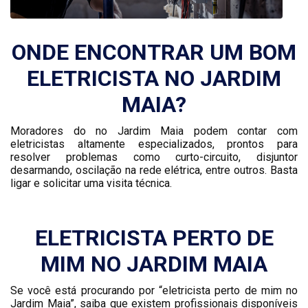
ONDE ENCONTRAR UM BOM
ELETRICISTA NO JARDIM
MAIA?
Moradores do no Jardim Maia podem contar com
eletricistas altamente especializados, prontos para
resolver problemas como curto-circuito, disjuntor
desarmando, oscilação na rede elétrica, entre outros. Basta
ligar e solicitar uma visita técnica.
ELETRICISTA PERTO DE
MIM NO JARDIM MAIA
Se você está procurando por “eletricista perto de mim no
Jardim Maia”, saiba que existem profissionais disponíveis