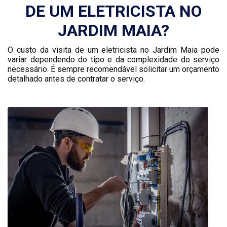
DE UM ELETRICISTA NO
JARDIM MAIA?
O custo da visita de um eletricista no Jardim Maia pode
variar dependendo do tipo e da complexidade do serviço
necessário. É sempre recomendável solicitar um orçamento
detalhado antes de contratar o serviço.