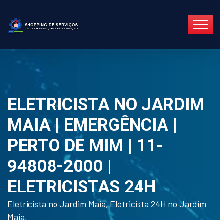
ELETRICISTA NO JARDIM
MAIA | EMERGÊNCIA |
PERTO DE MIM | 11-
94808-2000 |
ELETRICISTAS 24H
Eletricista no Jardim Maia, Eletricista 24H no Jardim
Maia,