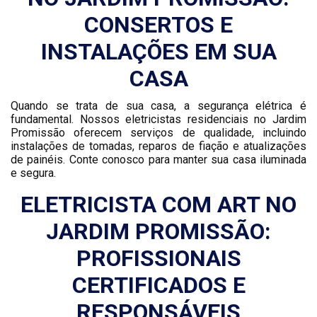
CONSERTOS E
INSTALAÇÕES EM SUA
CASA
Quando se trata de sua casa, a segurança elétrica é
fundamental. Nossos eletricistas residenciais no Jardim
Promissão oferecem serviços de qualidade, incluindo
instalações de tomadas, reparos de fiação e atualizações
de painéis. Conte conosco para manter sua casa iluminada
e segura.
ELETRICISTA COM ART NO
JARDIM PROMISSÃO:
PROFISSIONAIS
CERTIFICADOS E
RESPONSÁVEIS