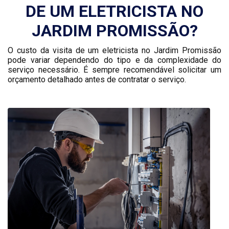
DE UM ELETRICISTA NO
JARDIM PROMISSÃO?
O custo da visita de um eletricista no Jardim Promissão
pode variar dependendo do tipo e da complexidade do
serviço necessário. É sempre recomendável solicitar um
orçamento detalhado antes de contratar o serviço.