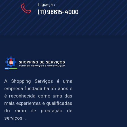
Ligue já :
(11) 98615-4000
A Shopping Serviços é uma
empresa fundada há 55 anos e
é reconhecida como uma das
mais experientes e qualificadas
do ramo de prestação de
serviços...