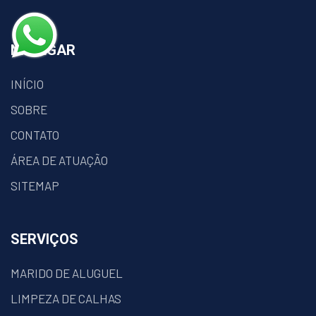
NAVEGAR
INÍCIO
SOBRE
CONTATO
ÁREA DE ATUAÇÃO
SITEMAP
SERVIÇOS
MARIDO DE ALUGUEL
LIMPEZA DE CALHAS