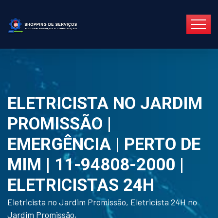
ELETRICISTA NO JARDIM
PROMISSÃO |
EMERGÊNCIA | PERTO DE
MIM | 11-94808-2000 |
ELETRICISTAS 24H
Eletricista no Jardim Promissão, Eletricista 24H no
Jardim Promissão,