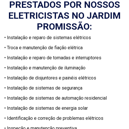
PRESTADOS POR NOSSOS
ELETRICISTAS NO JARDIM
PROMISSÃO:
• Instalação e reparo de sistemas elétricos
• Troca e manutenção de fiação elétrica
• Instalação e reparo de tomadas e interruptores
• Instalação e manutenção de iluminação
• Instalação de disjuntores e painéis elétricos
• Instalação de sistemas de segurança
• Instalação de sistemas de automação residencial
• Instalação de sistemas de energia solar
• Identificação e correção de problemas elétricos
• Inspeção e manutenção preventiva