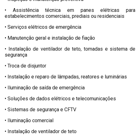
• Assistência técnica em panes elétricas para
estabelecimentos comerciais, prediais ou residenciais
• Serviços elétricos de emergência
• Manutenção geral e instalação de fiação
• Instalação de ventilador de teto, tomadas e sistema de
segurança
• Troca de disjuntor
• Instalação e reparo de lâmpadas, reatores e luminárias
• Iluminação de saída de emergência
• Soluções de dados elétricos e telecomunicações
• Sistemas de segurança e CFTV
• Iluminação comercial
• Instalação de ventilador de teto