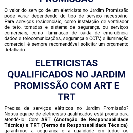
O valor do serviço de um eletricista no Jardim Promissão
pode variar dependendo do tipo de serviço necessário.
Para serviços residenciais, como instalação de ventilador
de teto, tomadas e sistema de segurança, ou serviços
comerciais, como iluminação de saída de emergência,
dados e telecomunicações, segurança e CCTV, e iluminação
comercial, é sempre recomendável solicitar um orçamento
detalhado.
ELETRICISTAS
QUALIFICADOS NO JARDIM
PROMISSÃO COM ART E
TRT
Precisa de serviços elétricos no Jardim Promissão?
Nossa equipe de eletricistas qualificados está pronta para
atendê-lo! Com
ART (Anotação de Responsabilidade
Técnica) e TRT (Termo de Responsabilidade Técnica)
,
garantimos a segurança e a qualidade em todos os