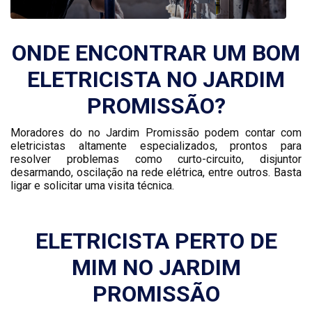
ONDE ENCONTRAR UM BOM
ELETRICISTA NO JARDIM
PROMISSÃO?
Moradores do no Jardim Promissão podem contar com
eletricistas altamente especializados, prontos para
resolver problemas como curto-circuito, disjuntor
desarmando, oscilação na rede elétrica, entre outros. Basta
ligar e solicitar uma visita técnica.
ELETRICISTA PERTO DE
MIM NO JARDIM
PROMISSÃO