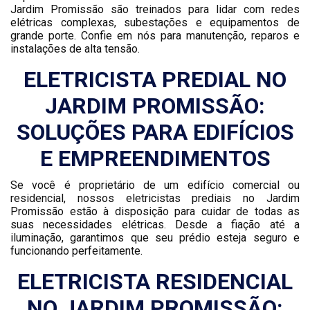
Jardim Promissão são treinados para lidar com redes
elétricas complexas, subestações e equipamentos de
grande porte. Confie em nós para manutenção, reparos e
instalações de alta tensão.
ELETRICISTA PREDIAL NO
JARDIM PROMISSÃO:
SOLUÇÕES PARA EDIFÍCIOS
E EMPREENDIMENTOS
Se você é proprietário de um edifício comercial ou
residencial, nossos eletricistas prediais no Jardim
Promissão estão à disposição para cuidar de todas as
suas necessidades elétricas. Desde a fiação até a
iluminação, garantimos que seu prédio esteja seguro e
funcionando perfeitamente.
ELETRICISTA RESIDENCIAL
NO JARDIM PROMISSÃO: