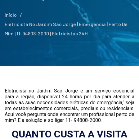
Início
/
Eletricista No Jardim São Jorge | Emergência | Perto De
Mim | 11-94808-2000 | Eletricistas 24H
Eletricista no Jardim São Jorge é um serviço essencial
para a região, disponível 24 horas por dia para atender a
todas as suas necessidades elétricas de emergência,’ seja
em estabelecimentos comerciais, prediais ou residenciais.
Aqui você pergunta onde encontrar um profissional perto de
mim? E a solução e so ligar 11- 94808-2000.
QUANTO CUSTA A VISITA