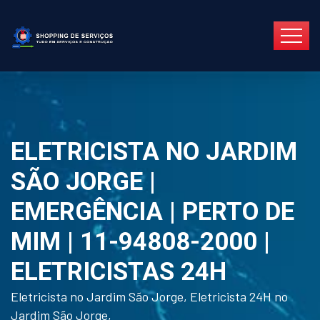
ELETRICISTA NO JARDIM
SÃO JORGE |
EMERGÊNCIA | PERTO DE
MIM | 11-94808-2000 |
ELETRICISTAS 24H
Eletricista no Jardim São Jorge, Eletricista 24H no
Jardim São Jorge,