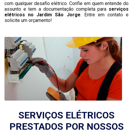
com qualquer desafio elétrico. Confie em quem entende do
assunto e tem a documentação completa para
serviços
elétricos no Jardim São Jorge
. Entre em contato e
solicite um orçamento!
SERVIÇOS ELÉTRICOS
PRESTADOS POR NOSSOS