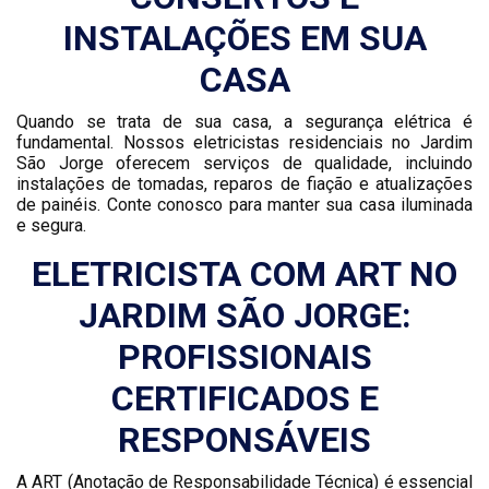
INSTALAÇÕES EM SUA
CASA
Quando se trata de sua casa, a segurança elétrica é
fundamental. Nossos eletricistas residenciais no Jardim
São Jorge oferecem serviços de qualidade, incluindo
instalações de tomadas, reparos de fiação e atualizações
de painéis. Conte conosco para manter sua casa iluminada
e segura.
ELETRICISTA COM ART NO
JARDIM SÃO JORGE:
PROFISSIONAIS
CERTIFICADOS E
RESPONSÁVEIS
A ART (Anotação de Responsabilidade Técnica) é essencial