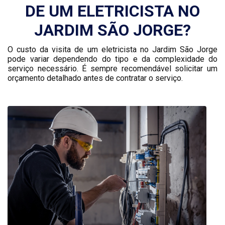
DE UM ELETRICISTA NO
JARDIM SÃO JORGE?
O custo da visita de um eletricista no Jardim São Jorge
pode variar dependendo do tipo e da complexidade do
serviço necessário. É sempre recomendável solicitar um
orçamento detalhado antes de contratar o serviço.