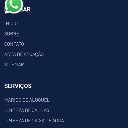
NAVEGAR
INÍCIO
SOBRE
CONTATO
ÁREA DE ATUAÇÃO
SITEMAP
SERVIÇOS
MARIDO DE ALUGUEL
LIMPEZA DE CALHAS
LIMPEZA DE CAIXA DE ÁGUA