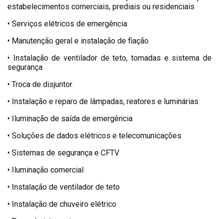
estabelecimentos comerciais, prediais ou residenciais
• Serviços elétricos de emergência
• Manutenção geral e instalação de fiação
• Instalação de ventilador de teto, tomadas e sistema de
segurança
• Troca de disjuntor
• Instalação e reparo de lâmpadas, reatores e luminárias
• Iluminação de saída de emergência
• Soluções de dados elétricos e telecomunicações
• Sistemas de segurança e CFTV
• Iluminação comercial
• Instalação de ventilador de teto
• Instalação de chuveiro elétrico