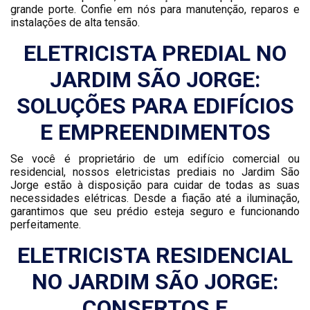
grande porte. Confie em nós para manutenção, reparos e
instalações de alta tensão.
ELETRICISTA PREDIAL NO
JARDIM SÃO JORGE:
SOLUÇÕES PARA EDIFÍCIOS
E EMPREENDIMENTOS
Se você é proprietário de um edifício comercial ou
residencial, nossos eletricistas prediais no Jardim São
Jorge estão à disposição para cuidar de todas as suas
necessidades elétricas. Desde a fiação até a iluminação,
garantimos que seu prédio esteja seguro e funcionando
perfeitamente.
ELETRICISTA RESIDENCIAL
NO JARDIM SÃO JORGE:
CONSERTOS E