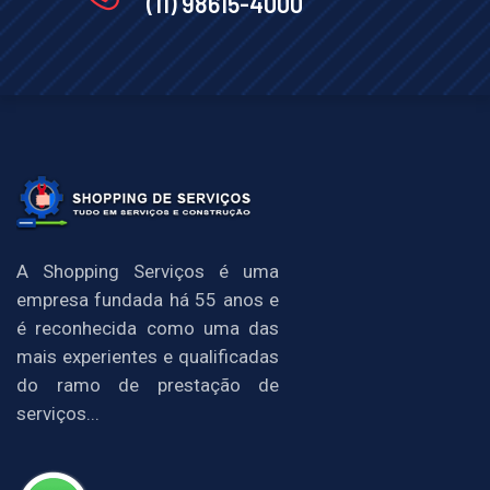
(11) 98615-4000
A Shopping Serviços é uma
empresa fundada há 55 anos e
é reconhecida como uma das
mais experientes e qualificadas
do ramo de prestação de
serviços...