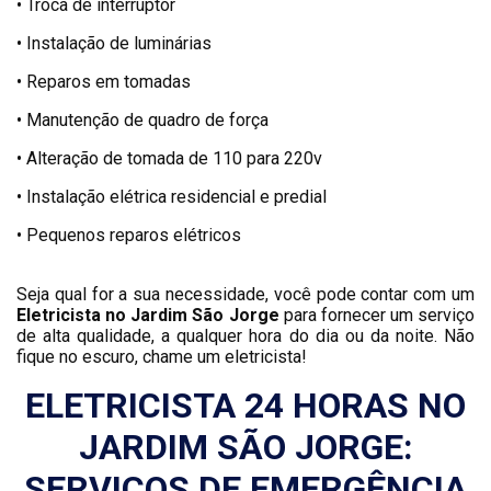
• Troca de interruptor
• Instalação de luminárias
• Reparos em tomadas
• Manutenção de quadro de força
• Alteração de tomada de 110 para 220v
• Instalação elétrica residencial e predial
• Pequenos reparos elétricos
Seja qual for a sua necessidade, você pode contar com um
Eletricista no Jardim São Jorge
para fornecer um serviço
de alta qualidade, a qualquer hora do dia ou da noite. Não
fique no escuro, chame um eletricista!
ELETRICISTA 24 HORAS NO
JARDIM SÃO JORGE:
SERVIÇOS DE EMERGÊNCIA