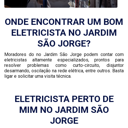
ONDE ENCONTRAR UM BOM
ELETRICISTA NO JARDIM
SÃO JORGE?
Moradores do no Jardim São Jorge podem contar com
eletricistas altamente especializados, prontos para
resolver problemas como curto-circuito, disjuntor
desarmando, oscilação na rede elétrica, entre outros. Basta
ligar e solicitar uma visita técnica.
ELETRICISTA PERTO DE
MIM NO JARDIM SÃO
JORGE