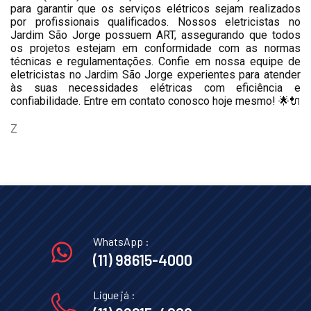
para garantir que os serviços elétricos sejam realizados
por profissionais qualificados. Nossos eletricistas no
Jardim São Jorge possuem ART, assegurando que todos
os projetos estejam em conformidade com as normas
técnicas e regulamentações. Confie em nossa equipe de
eletricistas no Jardim São Jorge experientes para atender
às suas necessidades elétricas com eficiência e
confiabilidade. Entre em contato conosco hoje mesmo! 🌟🔌
Z
WhatsApp :
(11) 98615-4000
Ligue já :