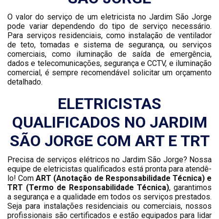
O valor do serviço de um eletricista no Jardim São Jorge
pode variar dependendo do tipo de serviço necessário.
Para serviços residenciais, como instalação de ventilador
de teto, tomadas e sistema de segurança, ou serviços
comerciais, como iluminação de saída de emergência,
dados e telecomunicações, segurança e CCTV, e iluminação
comercial, é sempre recomendável solicitar um orçamento
detalhado.
ELETRICISTAS
QUALIFICADOS NO JARDIM
SÃO JORGE COM ART E TRT
Precisa de serviços elétricos no Jardim São Jorge? Nossa
equipe de eletricistas qualificados está pronta para atendê-
lo! Com
ART (Anotação de Responsabilidade Técnica) e
TRT (Termo de Responsabilidade Técnica)
, garantimos
a segurança e a qualidade em todos os serviços prestados.
Seja para instalações residenciais ou comerciais, nossos
profissionais são certificados e estão equipados para lidar