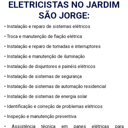
ELETRICISTAS NO JARDIM
SÃO JORGE:
• Instalação e reparo de sistemas elétricos
• Troca e manutenção de fiação elétrica
• Instalação e reparo de tomadas e interruptores
• Instalação e manutenção de iluminação
• Instalação de disjuntores e painéis elétricos
• Instalação de sistemas de segurança
• Instalação de sistemas de automação residencial
• Instalação de sistemas de energia solar
• Identificação e correção de problemas elétricos
• Inspeção e manutenção preventiva
• Assistência técnica em panes elétricas para