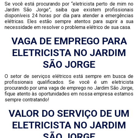
Se você está procurando por “eletricista perto de mim no
Jardim São Jorge”, saiba que existem profissionais
disponíveis 24 horas por dia para atender a emergências
elétricas. Eles estão sempre atentos para suprir a sua
necessidade em resolver o problema elétrico de sua casa.
VAGA DE EMPREGO PARA
ELETRICISTA NO JARDIM
SÃO JORGE
O setor de serviços elétricos está sempre em busca de
profissionais qualificados. Se você é um eletricista
procurando por uma vaga de emprego no Jardim São Jorge,
fique atento às oportunidades em nossa empresa estamos
sempre contratando!
VALOR DO SERVIÇO DE UM
ELETRICISTA NO JARDIM
SÃO JORGE