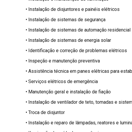
• Instalação de disjuntores e painéis elétricos
• Instalação de sistemas de segurança
• Instalação de sistemas de automação residencial
• Instalação de sistemas de energia solar
• Identificação e correção de problemas elétricos
• Inspeção e manutenção preventiva
• Assistência técnica em panes elétricas para esta
• Serviços elétricos de emergência
• Manutenção geral e instalação de fiação
• Instalação de ventilador de teto, tomadas e sist
• Troca de disjuntor
• Instalação e reparo de lâmpadas, reatores e lumin