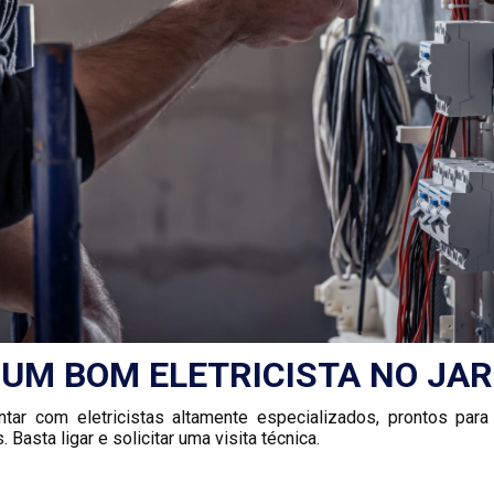
UM BOM ELETRICISTA NO JAR
 com eletricistas altamente especializados, prontos para r
 Basta ligar e solicitar uma visita técnica.