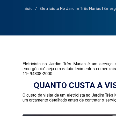
Início
/
Eletricista No Jardim Três Marias | Emerg
Eletricista no Jardim Três Marias é um serviço 
emergência,’ seja em estabelecimentos comerciais,
11- 94808-2000.
QUANTO CUSTA A VIS
O custo da visita de um eletricista no Jardim Trê
um orçamento detalhado antes de contratar o serviç