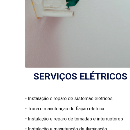
SERVIÇOS ELÉTRICOS
• Instalação e reparo de sistemas elétricos
• Troca e manutenção de fiação elétrica
• Instalação e reparo de tomadas e interruptores
• Instalação e manutenção de iluminação