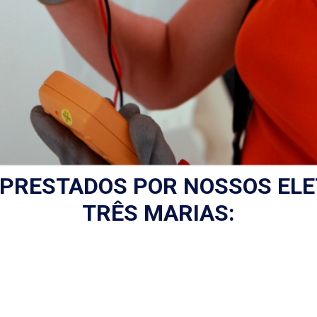
 PRESTADOS POR NOSSOS ELE
TRÊS MARIAS: