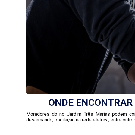
ONDE ENCONTRAR 
Moradores do no Jardim Três Marias podem contar
desarmando, oscilação na rede elétrica, entre outros.