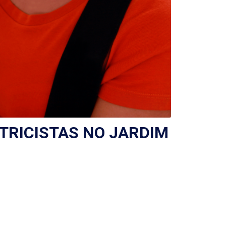
TRICISTAS NO JARDIM