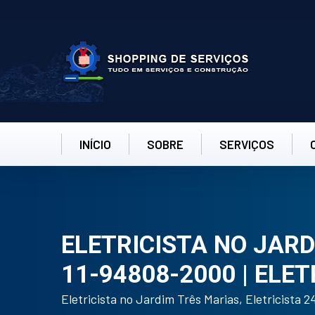
INÍCIO
SOBRE
SERVIÇOS
ELETRICISTA NO JARD
11-94808-2000 | ELET
Eletricista no Jardim Três Marias, Eletricista 