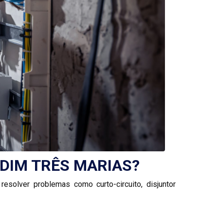
DIM TRÊS MARIAS?
esolver problemas como curto-circuito, disjuntor